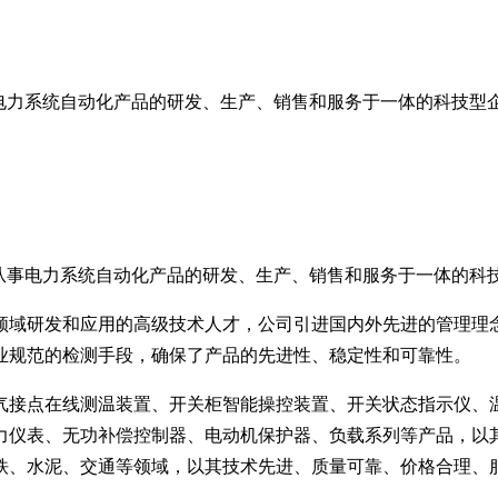
电力系统自动化产品的研发、生产、销售和服务于一体的科技型
业从事电力系统自动化产品的研发、生产、销售和服务于一体的科
领域研发和应用的高级技术人才，公司引进国内外先进的管理理
业规范的检测手段，确保了产品的先进性、稳定性和可靠性。
气接点在线测温装置、开关柜智能操控装置、开关状态指示仪、
力仪表、无功补偿控制器、电动机保护器、负载系列等产品，以
铁、水泥、交通等领域，以其技术先进、质量可靠、价格合理、