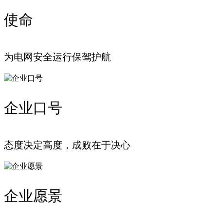
使命
为电网安全运行保驾护航
企业口号
态度决定高度，成败在于决心
企业愿景