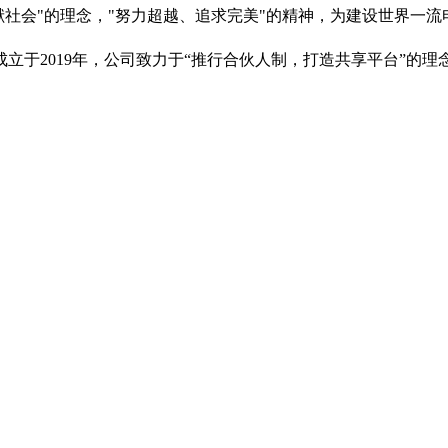
奉献社会"的理念，"努力超越、追求完美"的精神，为建设世界一
立于2019年，公司致力于“推行合伙人制，打造共享平台”的