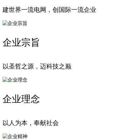
建世界一流电网，创国际一流企业
企业宗旨
以圣哲之源，迈科技之巅
企业理念
以人为本，奉献社会