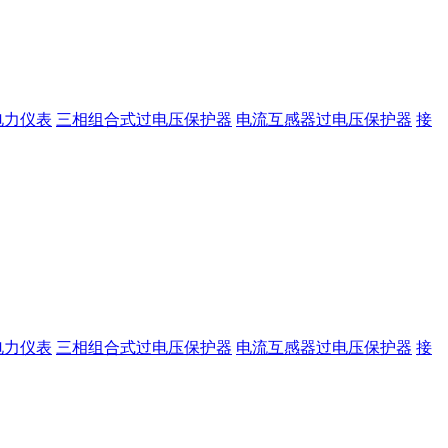
电力仪表
三相组合式过电压保护器
电流互感器过电压保护器
接
电力仪表
三相组合式过电压保护器
电流互感器过电压保护器
接