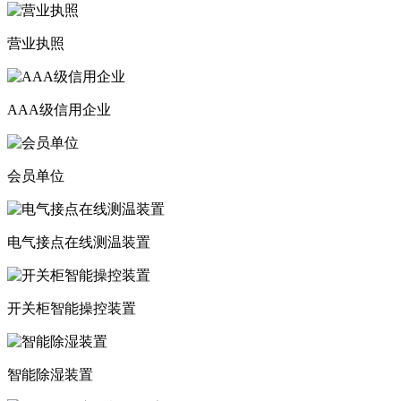
营业执照
AAA级信用企业
会员单位
电气接点在线测温装置
开关柜智能操控装置
智能除湿装置