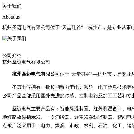
关于我们
About us
杭州圣迈电气有限公司位于"天堂硅谷"—杭州市，是专业从事
公司介绍
杭州圣迈电气有限公司
杭州圣迈电气有限公司
位于"天堂硅谷"—杭州市，是专
圣迈电气拥有一批长期致力于电力系统、电子信息技术等
公司产品全部采用国外先进的传感、控制电路及加工工艺和专
圣迈电气主要产品有：智能除湿装置、红外测温窗口、电
地短路故障指示器、一次消谐器、避雷器在线监测器、智能电
点被广泛应用于：电力、煤炭、市政、水利、石油、化工、钢