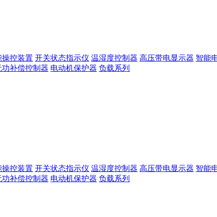
能操控装置
开关状态指示仪
温湿度控制器
高压带电显示器
智能
无功补偿控制器
电动机保护器
负载系列
能操控装置
开关状态指示仪
温湿度控制器
高压带电显示器
智能
无功补偿控制器
电动机保护器
负载系列