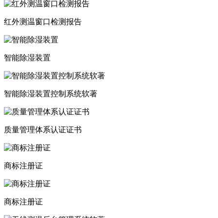
红外测温窗口检测报告
智能除湿装置
智能除湿装置控制系统软著
质量管理体系认证证书
商标注册证
商标注册证