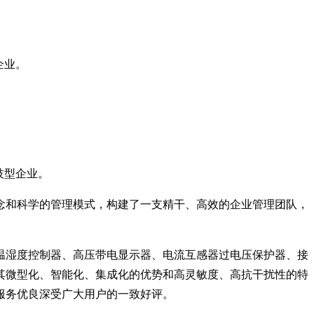
企业。
技型企业。
念和科学的管理模式，构建了一支精干、高效的企业管理团队，
温湿度控制器、高压带电显示器、电流互感器过电压保护器、接
其微型化、智能化、集成化的优势和高灵敏度、高抗干扰性的特
服务优良深受广大用户的一致好评。