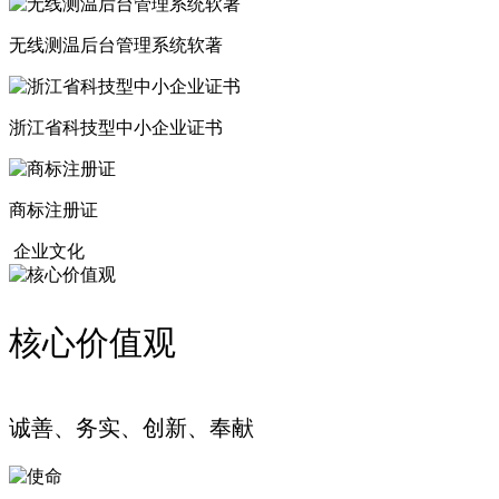
无线测温后台管理系统软著
浙江省科技型中小企业证书
商标注册证
企业文化
核心价值观
诚善、务实、创新、奉献