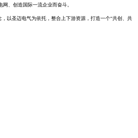
流电网、创造国际一流企业而奋斗。
理念，以圣迈电气为依托，整合上下游资源，打造一个“共创、共