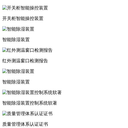
开关柜智能操控装置
智能除湿装置
红外测温窗口检测报告
智能除湿装置
智能除湿装置控制系统软著
质量管理体系认证证书