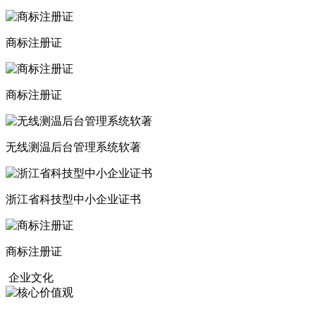
商标注册证
商标注册证
无线测温后台管理系统软著
浙江省科技型中小企业证书
商标注册证
企业文化