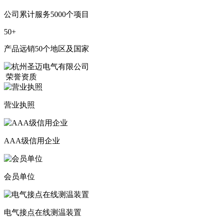
公司累计服务5000个项目
50
+
产品远销50个地区及国家
荣誉资质
营业执照
AAA级信用企业
会员单位
电气接点在线测温装置