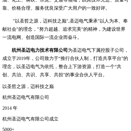
靠、价格合理、服务优良深受广大用户的一致好评。
"以圣哲之源，迈科技之巅",圣迈电气秉承"以人为本、奉
献社会"的理念，"努力超越、追求完美"的精神，为建设世界
一流电网、创造国际一流企业而奋斗。
杭州圣迈电力技术有限公司
为圣迈电气下属控股子公司，
成立于2019年，公司致力于“推行合伙人制，打造共享平台”的
理念，以圣迈电气为依托，整合上下游资源，打造一个“共
创、共治、共识、共享、共担”的事业合伙人平台。
以圣哲之源，迈科技之巅
杭州圣迈电气有限公司
2014
年
杭州圣迈电气有限公司成立
5000
+