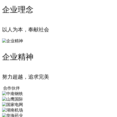
企业理念
以人为本，奉献社会
企业精神
努力超越，追求完美
合作伙伴