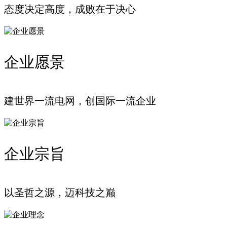
态度决定高度，成败在于决心
企业愿景
建世界一流电网，创国际一流企业
企业宗旨
以圣哲之源，迈科技之巅