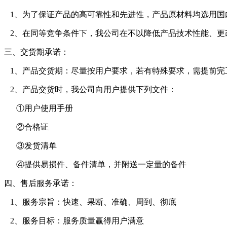
1、为了保证产品的高可靠性和先进性，产品原材料均选用国
2、在同等竞争条件下，我公司在不以降低产品技术性能、更
三、交货期承诺：
1、产品交货期：尽量按用户要求，若有特殊要求，需提前完
2、产品交货时，我公司向用户提供下列文件：
①用户使用手册
②合格证
③发货清单
④提供易损件、备件清单，并附送一定量的备件
四、售后服务承诺：
1、服务宗旨：快速、果断、准确、周到、彻底
2、服务目标：服务质量赢得用户满意