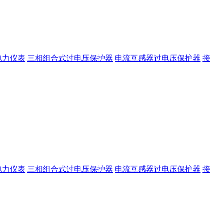
电力仪表
三相组合式过电压保护器
电流互感器过电压保护器
接
电力仪表
三相组合式过电压保护器
电流互感器过电压保护器
接