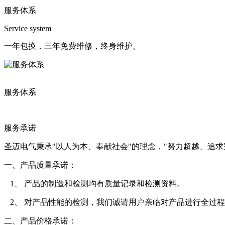
服务体系
Service system
一年包换，三年免费维修，终身维护。
服务体系
服务承诺
圣迈电气秉承"以人为本、奉献社会"的理念，"努力超越、追求
一、产品质量承诺：
1、 产品的制造和检测均有质量记录和检测资料。
2、 对产品性能的检测，我们诚请用户亲临对产品进行全过
二、产品价格承诺：