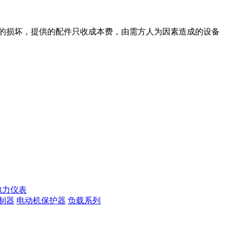
的损坏，提供的配件只收成本费，由需方人为因素造成的设备
电力仪表
制器
电动机保护器
负载系列