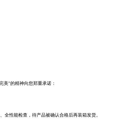
完美"的精神向您郑重承诺：
程、全性能检查，待产品被确认合格后再装箱发货。