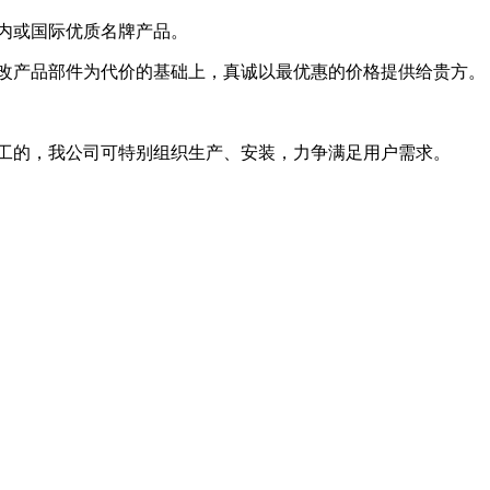
内或国际优质名牌产品。
改产品部件为代价的基础上，真诚以最优惠的价格提供给贵方。
工的，我公司可特别组织生产、安装，力争满足用户需求。