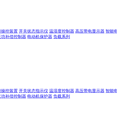
能操控装置
开关状态指示仪
温湿度控制器
高压带电显示器
智能
无功补偿控制器
电动机保护器
负载系列
能操控装置
开关状态指示仪
温湿度控制器
高压带电显示器
智能
无功补偿控制器
电动机保护器
负载系列