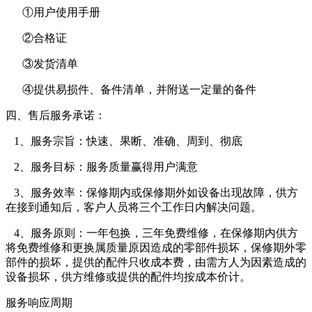
①用户使用手册
②合格证
③发货清单
④提供易损件、备件清单，并附送一定量的备件
四、售后服务承诺：
1、服务宗旨：快速、果断、准确、周到、彻底
2、服务目标：服务质量赢得用户满意
3、服务效率：保修期内或保修期外如设备出现故障，供方
在接到通知后，客户人员将三个工作日内解决问题。
4、服务原则：一年包换，三年免费维修，在保修期内供方
将免费维修和更换属质量原因造成的零部件损坏，保修期外零
部件的损坏，提供的配件只收成本费，由需方人为因素造成的
设备损坏，供方维修或提供的配件均按成本价计。
服务响应周期