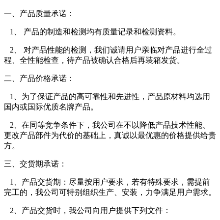
一、产品质量承诺：
1、 产品的制造和检测均有质量记录和检测资料。
2、 对产品性能的检测，我们诚请用户亲临对产品进行全过
程、全性能检查，待产品被确认合格后再装箱发货。
二、产品价格承诺：
1、为了保证产品的高可靠性和先进性，产品原材料均选用
国内或国际优质名牌产品。
2、在同等竞争条件下，我公司在不以降低产品技术性能、
更改产品部件为代价的基础上，真诚以最优惠的价格提供给贵
方。
三、交货期承诺：
1、产品交货期：尽量按用户要求，若有特殊要求，需提前
完工的，我公司可特别组织生产、安装，力争满足用户需求。
2、产品交货时，我公司向用户提供下列文件：