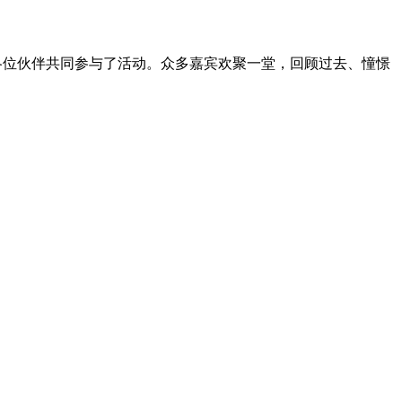
各位伙伴共同参与了活动。众多嘉宾欢聚一堂，回顾过去、憧憬