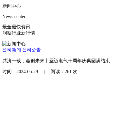
新闻中心
News center
最全最快资讯
洞察行业新行情
公司新闻
公司公告
共济十载，赢创未来丨圣迈电气十周年庆典圆满结束
时间：2024-05-29 | 阅读：261 次