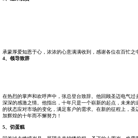
承蒙厚爱知恩于心，浓浓的心意满满收到，感谢各位在百忙之中
4、领导致辞
在热烈的掌声和欢呼声中，张总登台致辞。他回顾圣迈电气过
深深的感激之情。他指出，十年只是一个崭新的起点，未来的
的状态应对市场的变化，满足客户的需求。在新的征程上，圣迈
加辉煌的十年而不懈努力！
5、切蛋糕