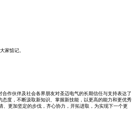
的大家惦记。
对合作伙伴及社会各界朋友对圣迈电气的长期信任与支持表达了
的态度，不断汲取新知识、掌握新技能，以更高的能力和更优秀
热情、更加坚定的步伐，齐心协力，开拓进取，为实现下一个更