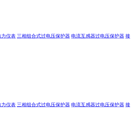
电力仪表
三相组合式过电压保护器
电流互感器过电压保护器
接
电力仪表
三相组合式过电压保护器
电流互感器过电压保护器
接