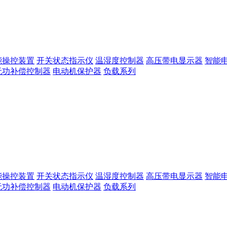
能操控装置
开关状态指示仪
温湿度控制器
高压带电显示器
智能
无功补偿控制器
电动机保护器
负载系列
能操控装置
开关状态指示仪
温湿度控制器
高压带电显示器
智能
无功补偿控制器
电动机保护器
负载系列