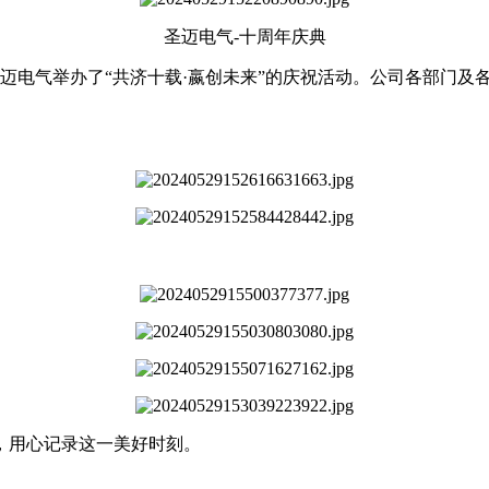
圣迈电气-十周年庆典
迈电气举办了“共济十载·嬴创未来”的庆祝活动。公司各部门及
，用心记录这一美好时刻。