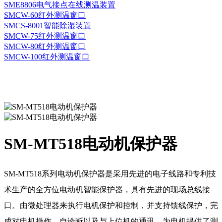
SME8806电气接点在线测温装置
SMCW-60红外测温窗口
SMCS-8001智能除湿装置
SMCW-75红外测温窗口
SMCW-80红外测温窗口
SMCW-100红外测温窗口
SM-MT518电动机保护器
SM-MT518系列电动机保护器是采用先进的电子线路和专利技
术生产的全方位电动机智能保护器，具有先进的现场总线接
口。由微处理器来执行电机保护和控制，并支持馈线保护，完
成对电机操作、自诊断以及与上位机的通讯。为电机提供了测